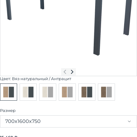
Цвет:
Вяз натуральный / Антрацит
Размер
700x1600x750