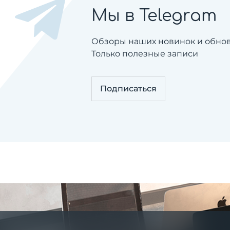
Мы в Telegram
Обзоры наших новинок и обновл
Только полезные записи
Подписаться