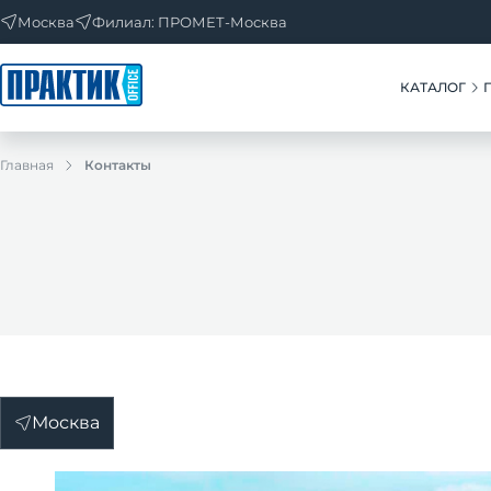
Москва
Филиал: ПРОМЕТ-Москва
КАТАЛОГ
Главная
Контакты
Москва