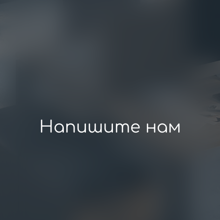
Напишите нам