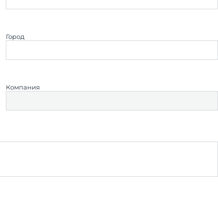
Город
Компания