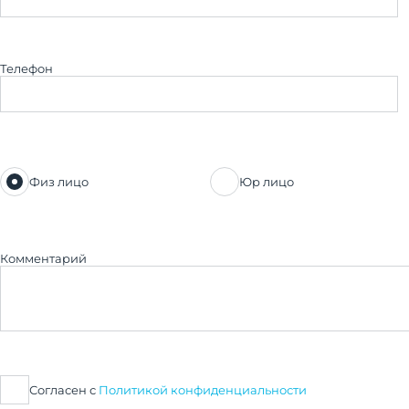
Телефон
Физ лицо
Юр лицо
Комментарий
Согласен с
Политикой конфиденциальности