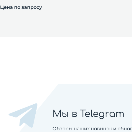
Цена по запросу
Мы в Telegram
Обзоры наших новинок и обновл