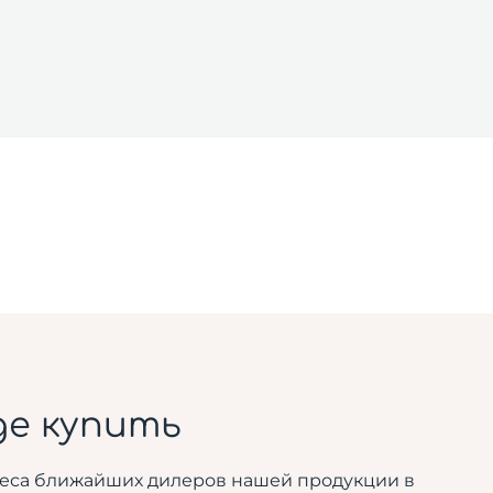
де купить
еса ближайших дилеров нашей продукции в