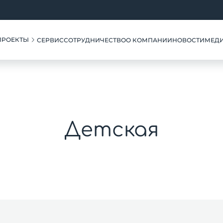
ПРОЕКТЫ
СЕРВИС
СОТРУДНИЧЕСТВО
О КОМПАНИИ
НОВОСТИ
МЕД
Детская