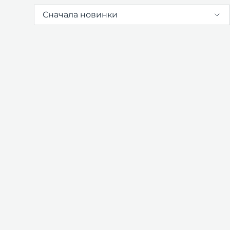
Сначала новинки