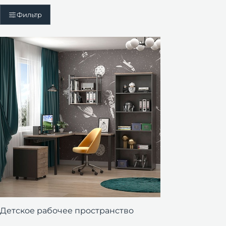
Фильтр
Детское рабочее пространство