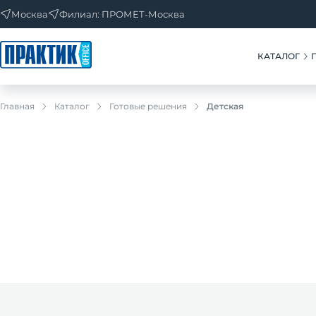
Москва
Филиал: ПРОМЕТ-Москва
КАТАЛОГ
Главная
Каталог
Готовые решения
Детская