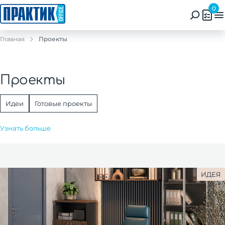
0
Главная
Проекты
Проекты
Идеи
Готовые проекты
Узнать больше
ИДЕЯ