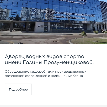
Дворец водных видов спорта
имени Галины Прозуменщиковой.
Оборудование гардеробных и производственных
помещений современной и надёжной мебелью
Подробнее