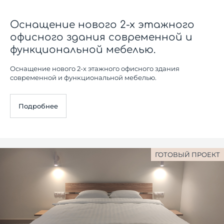
Оснащение нового 2-х этажного
офисного здания современной и
функциональной мебелью.
Оснащение нового 2-х этажного офисного здания
современной и функциональной мебелью.
Подробнее
ГОТОВЫЙ ПРОЕКТ