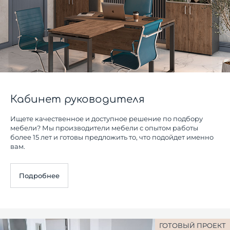
Кабинет руководителя
Ищете качественное и доступное решение по подбору
мебели? Мы производители мебели с опытом работы
более 15 лет и готовы предложить то, что подойдет именно
вам.
Подробнее
ГОТОВЫЙ ПРОЕКТ