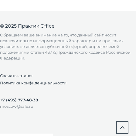
© 2025 Практик Office
Обращаем ваше внимание на то, что данный сайт носит
исключительно информационный характер и ни при каких
условиях не является публичной офертой, определяемой
положениями Статьи 437 (2) Гражданского кодекса Российской
Федерации.
Скачать каталог
Политика конфиденциальности
+7 (495) 777-48-38
moscow@safe.ru