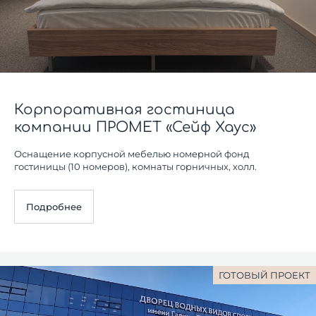
Корпоративная гостиница
компании ПРОМЕТ «Сейф Хаус»
Оснащение корпусной мебелью номерной фонд
гостиницы (10 номеров), комнаты горничных, холл.
Подробнее
ГОТОВЫЙ ПРОЕКТ