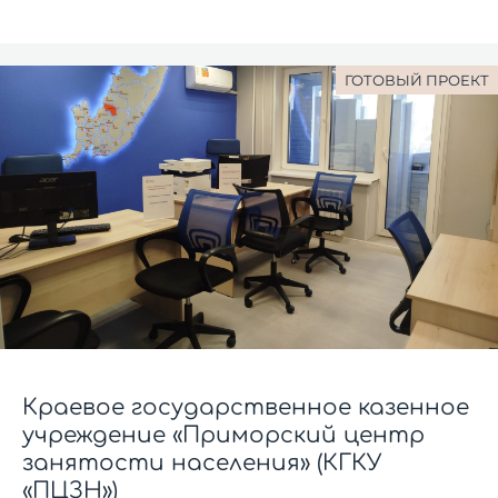
ГОТОВЫЙ ПРОЕКТ
Краевое государственное казенное
учреждение «Приморский центр
занятости населения» (КГКУ
«ПЦЗН»)