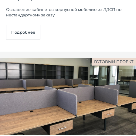
Оснащение кабинетов корпусной мебелью из ЛДСП по
нестандартному заказу.
Подробнее
ГОТОВЫЙ ПРОЕКТ