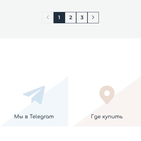
1
2
3
Мы в Telegram
Где купить