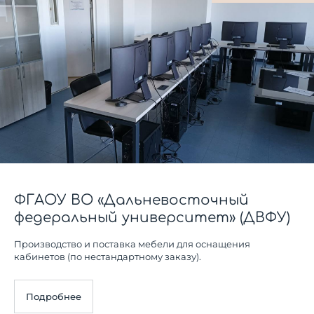
ФГАОУ ВО «Дальневосточный
федеральный университет» (ДВФУ)
Производство и поставка мебели для оснащения
кабинетов (по нестандартному заказу).
Подробнее