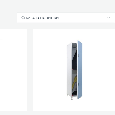
Сначала новинки