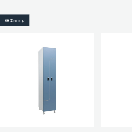
Фильтр