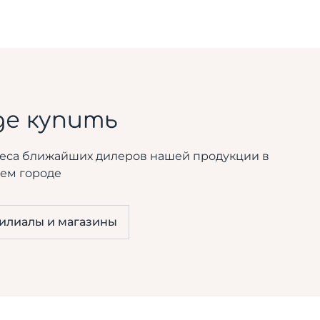
де купить
еса ближайших дилеров нашей продукции в
ем городе
илиалы и магазины