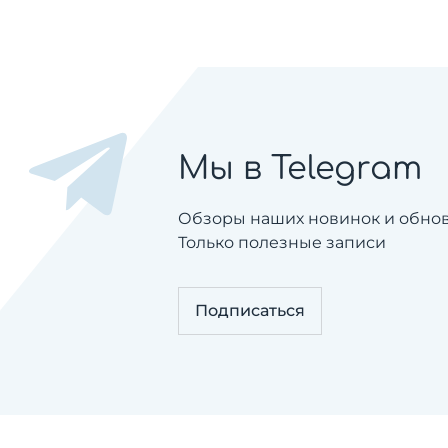
Мы в Telegram
Обзоры наших новинок и обновл
Только полезные записи
Подписаться