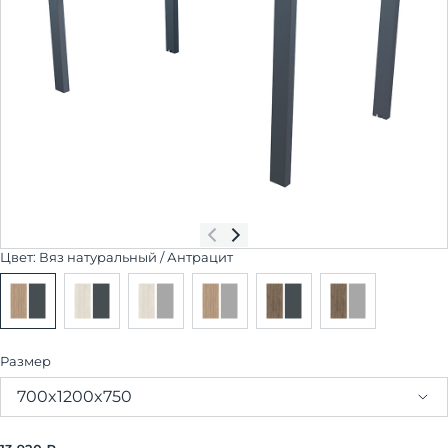
Цвет:
Вяз натуральный / Антрацит
Размер
700x1200x750